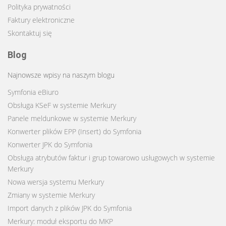
Polityka prywatności
Faktury elektroniczne
Skontaktuj się
Blog
Najnowsze wpisy na naszym blogu
Symfonia eBiuro
Obsługa KSeF w systemie Merkury
Panele meldunkowe w systemie Merkury
Konwerter plików EPP (Insert) do Symfonia
Konwerter JPK do Symfonia
Obsługa atrybutów faktur i grup towarowo usługowych w systemie
Merkury
Nowa wersja systemu Merkury
Zmiany w systemie Merkury
Import danych z plików JPK do Symfonia
Merkury: moduł eksportu do MKP